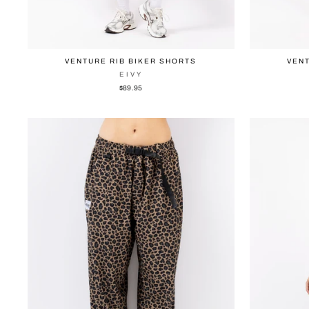
VENT
VENTURE RIB BIKER SHORTS
EIVY
$89.95