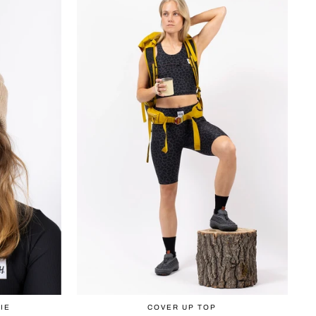
IE
COVER UP TOP