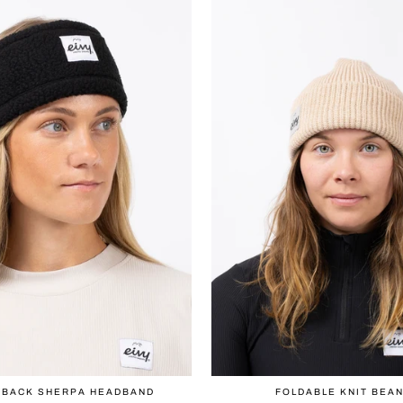
BACK SHERPA HEADBAND
FOLDABLE KNIT BEAN