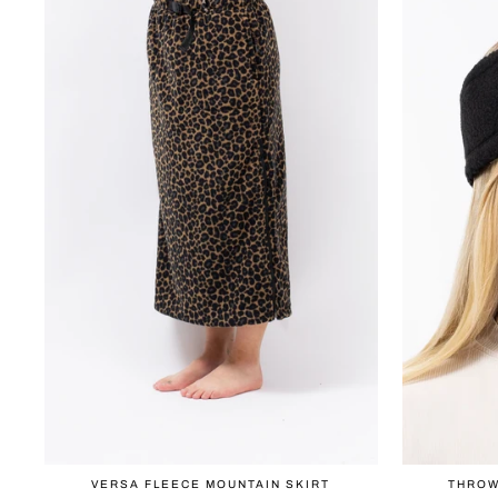
VERSA FLEECE MOUNTAIN SKIRT
THROW